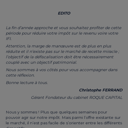
EDITO
La fin d’année approche et vous souhaitez profiter de cette
période pour réduire votre impôt sur le revenu voire votre
IFI.
Attention, la marge de manœuvre est de plus en plus
réduite et il n’existe pas sur le marché de recette miracle ;
l’objectif de la défiscalisation doit être nécessairement
couplé avec un objectif patrimonial.
Nous sommes à vos côtés pour vous accompagner dans
cette réflexion.
Bonne lecture à tous.
Christophe FERRAND
Gérant Fondateur du cabinet ROQUE CAPITAL
Nous y sommes ! Plus que quelques semaines pour
pouvoir agir sur notre impôt. Mais parmi l’offre existante sur
le marché, il n’est pas facile de s’orienter entre les différents