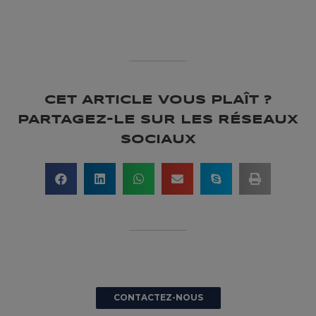
CET ARTICLE VOUS PLAÎT ?
PARTAGEZ-LE SUR LES RÉSEAUX
SOCIAUX
CONTACTEZ-NOUS