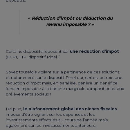
dispositifs.
« Réduction d’impôt ou déduction du
revenu imposable ? »
Certains dispositifs reposent sur
une réduction d’impôt
(FCPI, FIP, dispositif Pinel…)
Soyez toutefois vigilant sur la pertinence de ces solutions,
et notamment sur le dispositif Pinel qui, certes, octroie une
réduction d’impôt mais, en parallèle, génère un bénéfice
foncier imposable à la tranche marginale d’imposition et aux
prélèvements sociaux !
De plus,
le plafonnement global des niches fiscales
impose d’être vigilant sur les dépenses et les
investissements effectués au cours de l’année mais
également sur les investissements antérieurs.