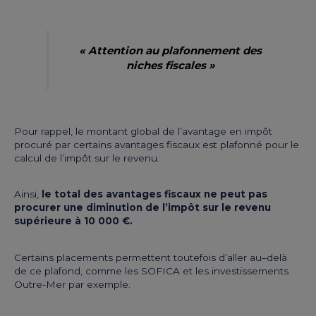
« Attention au plafonnement des
niches fiscales »
Pour rappel, le montant global de l’avantage en impôt
procuré par certains avantages fiscaux est plafonné pour le
calcul de l’impôt sur le revenu.
Ainsi,
le total des avantages fiscaux ne peut pas
procurer une diminution de l’impôt sur le revenu
supérieure à 10 000 €.
Certains placements permettent toutefois d’aller au–delà
de ce plafond, comme les SOFICA et les investissements
Outre-Mer par exemple.